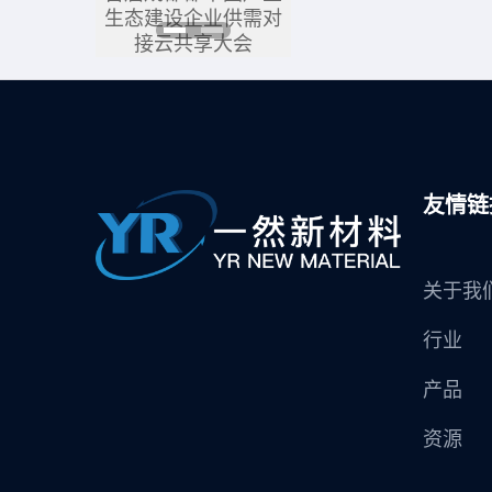
生态建设企业供需对
生态建设企业供需对
接云共享大会
接云共享大会
友情链
关于我
行业
产品
资源