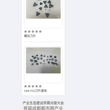
螺纹刀片
球头刀片
曲轴加
CBN PCD刀片基体
CBN PCD刀片基体
旋风铣
产业生态建设供需对接大会
产业生态建设供需对接大会
首届成都都市圈产业
首届成都都市圈产业